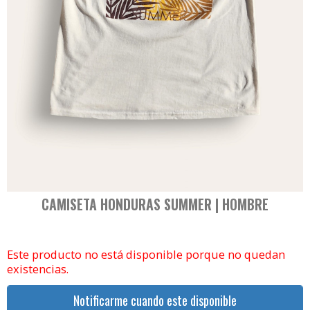
CAMISETA HONDURAS SUMMER | HOMBRE
Este producto no está disponible porque no quedan
existencias.
Notificarme cuando este disponible