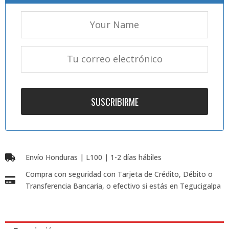
Envío Honduras | L100 | 1-2 días hábiles
Compra con seguridad con Tarjeta de Crédito, Débito o
Transferencia Bancaria, o efectivo si estás en Tegucigalpa