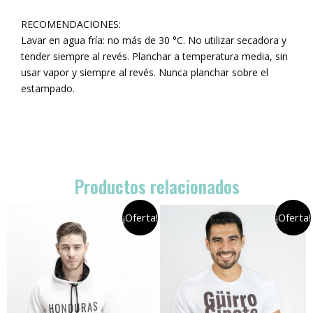
RECOMENDACIONES:
Lavar en agua fría: no más de 30 °C. No utilizar secadora y
tender siempre al revés. Planchar a temperatura media, sin
usar vapor y siempre al revés. Nunca planchar sobre el
estampado.
Productos relacionados
¡Oferta!
¡Oferta!