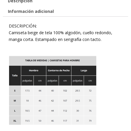
Descripción
Información adicional
DESCRIPCIÓN:
Camiseta beige de tela 100% algodón, cuello redondo,
manga corta. Estampado en serigrafía con tacto.