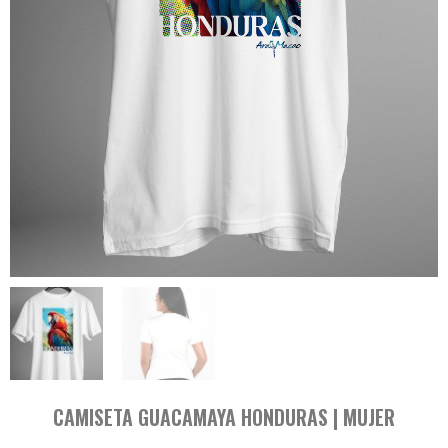
CAMISETA GUACAMAYA HONDURAS | MUJER