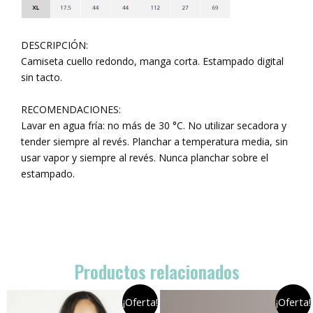
DESCRIPCIÓN:
Camiseta cuello redondo, manga corta. Estampado digital
sin tacto.
RECOMENDACIONES:
Lavar en agua fría: no más de 30 °C. No utilizar secadora y
tender siempre al revés. Planchar a temperatura media, sin
usar vapor y siempre al revés. Nunca planchar sobre el
estampado.
Productos relacionados
¡Oferta!
¡Oferta!