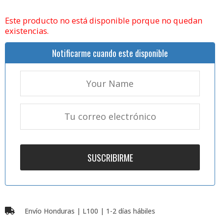
Este producto no está disponible porque no quedan
existencias.
Notificarme cuando este disponible
Envío Honduras | L100 | 1-2 días hábiles