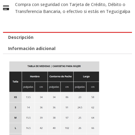
Compra con seguridad con Tarjeta de Crédito, Débito o
Transferencia Bancaria, o efectivo si estás en Tegucigalpa
Descripción
Información adicional