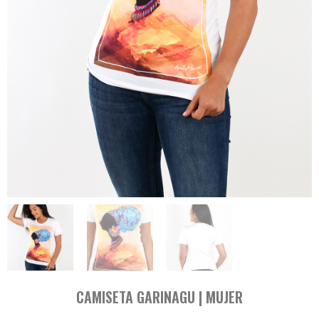
CAMISETA GARINAGU | MUJER