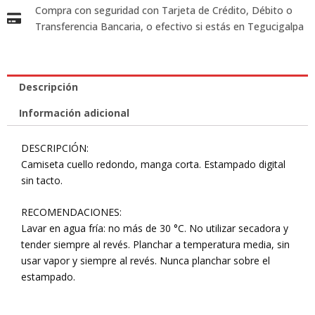
Compra con seguridad con Tarjeta de Crédito, Débito o
Transferencia Bancaria, o efectivo si estás en Tegucigalpa
Descripción
Información adicional
DESCRIPCIÓN:
Camiseta cuello redondo, manga corta. Estampado digital
sin tacto.
RECOMENDACIONES:
Lavar en agua fría: no más de 30 °C. No utilizar secadora y
tender siempre al revés. Planchar a temperatura media, sin
usar vapor y siempre al revés. Nunca planchar sobre el
estampado.