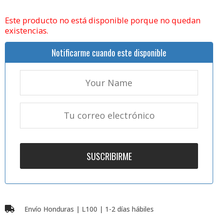
Este producto no está disponible porque no quedan
existencias.
Notificarme cuando este disponible
Envío Honduras | L100 | 1-2 días hábiles