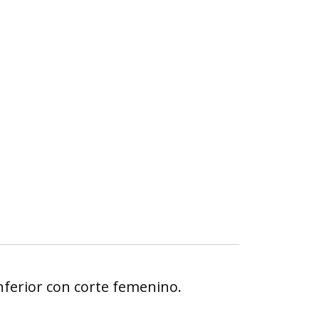
nferior con corte femenino.