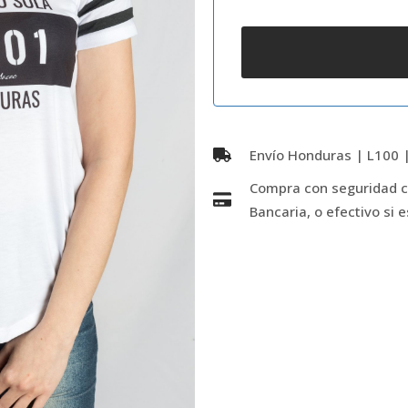
Envío Honduras | L100 |
Compra con seguridad co
Bancaria, o efectivo si 