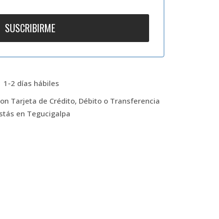
 1-2 días hábiles
n Tarjeta de Crédito, Débito o Transferencia
estás en Tegucigalpa