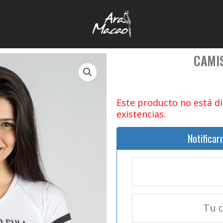
CAMIS
Este producto no está d
existencias.
Notificar