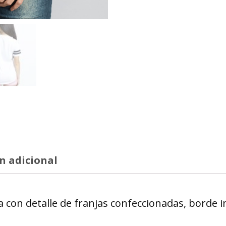
n adicional
 con detalle de franjas confeccionadas, borde i