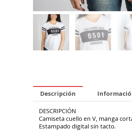
Descripción
Informació
DESCRIPCIÓN
Camiseta cuello en V, manga corta
Estampado digital sin tacto.