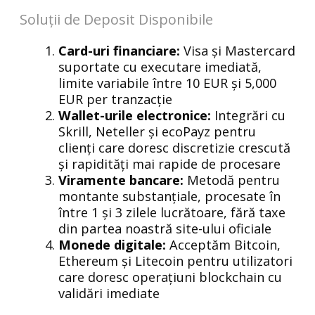
Soluții de Deposit Disponibile
Card-uri financiare:
Visa și Mastercard
suportate cu executare imediată,
limite variabile între 10 EUR și 5,000
EUR per tranzacție
Wallet-urile electronice:
Integrări cu
Skrill, Neteller și ecoPayz pentru
clienți care doresc discretizie crescută
și rapidități mai rapide de procesare
Viramente bancare:
Metodă pentru
montante substanțiale, procesate în
între 1 și 3 zilele lucrătoare, fără taxe
din partea noastră site-ului oficiale
Monede digitale:
Acceptăm Bitcoin,
Ethereum și Litecoin pentru utilizatori
care doresc operațiuni blockchain cu
validări imediate