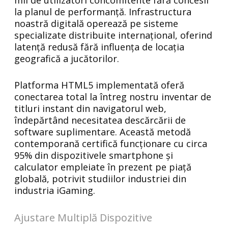
mii de utilizatori concomitente fără concesii
la planul de performanță. Infrastructura
noastră digitală operează pe sisteme
specializate distribuite internațional, oferind
latență redusă fără influența de locația
geografică a jucătorilor.
Platforma HTML5 implementată oferă
conectarea total la întreg nostru inventar de
titluri instant din navigatorul web,
îndepărtând necesitatea descărcării de
software suplimentare. Această metodă
contemporană certifică funcționare cu circa
95% din dispozitivele smartphone și
calculator empleiate în prezent pe piață
globală, potrivit studiilor industriei din
industria iGaming.
Ajustare Multiplă Dispozitive