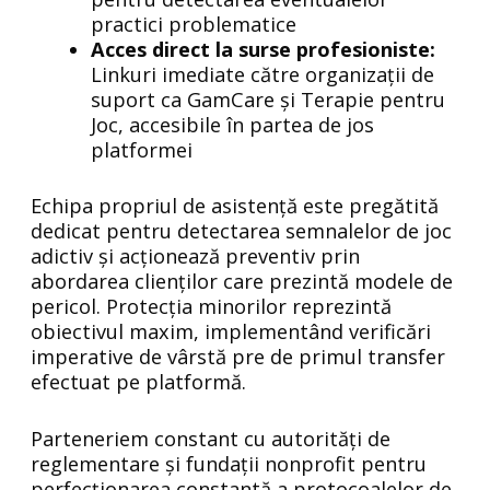
practici problematice
Acces direct la surse profesioniste:
Linkuri imediate către organizații de
suport ca GamCare și Terapie pentru
Joc, accesibile în partea de jos
platformei
Echipa propriul de asistență este pregătită
dedicat pentru detectarea semnalelor de joc
adictiv și acționează preventiv prin
abordarea clienților care prezintă modele de
pericol. Protecția minorilor reprezintă
obiectivul maxim, implementând verificări
imperative de vârstă pre de primul transfer
efectuat pe platformă.
Parteneriem constant cu autorități de
reglementare și fundații nonprofit pentru
perfecționarea constantă a protocoalelor de