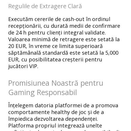
Regulile de Extragere Clară
Executăm cererile de cash-out în ordinul
recepționării, cu durată medii de confirmare
de 24 h pentru clienți integral validate.
Valoarea minimă de retragere este setată la
20 EUR, în vreme ce limita superioară
săptămânală standardă este setată la 5,000
EUR, cu posibilitatea creșterii pentru
jucători VIP.
Promisiunea Noastră pentru
Gaming Responsabil
Înțelegem datoria platformei de a promova
comportamente healthy de joc și de a
împiedica dezvoltarea dependenței.
Platforma propriul integrează unelte