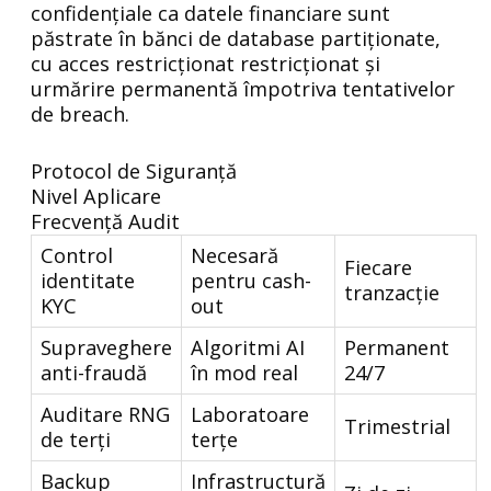
confidențiale ca datele financiare sunt
păstrate în bănci de database partiționate,
cu acces restricționat restricționat și
urmărire permanentă împotriva tentativelor
de breach.
Protocol de Siguranță
Nivel Aplicare
Frecvență Audit
Control
Necesară
Fiecare
identitate
pentru cash-
tranzacție
KYC
out
Supraveghere
Algoritmi AI
Permanent
anti-fraudă
în mod real
24/7
Auditare RNG
Laboratoare
Trimestrial
de terți
terțe
Backup
Infrastructură