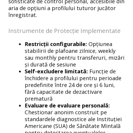
sofisticate de control personal, accesibile din
aria de opțiuni a profilului tuturor jucător
înregistrat.
Instrumente de Protecție Implementate
Restricții configurabile:
Opțiunea
stabilirii de plafoane zilnice, weekly
sau monthly pentru transferuri, mizări
și durată de sesiune
Self-excludere limitată:
Funcție de
închidere a profilului pentru perioade
predefinite între 24 de ore și 6 luni,
fără capacitate de dezactivare
prematură
Evaluare de evaluare personală:
Chestionar anonim construit pe
standardele diagnostice ale Instituției
Americane (SUA) de Sănătate Mintală
pentru detectarea eventualelor