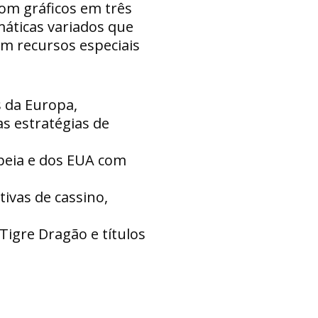
 com gráficos em três
máticas variados que
m recursos especiais
 da Europa,
s estratégias de
opeia e dos EUA com
ivas de cassino,
Tigre Dragão e títulos