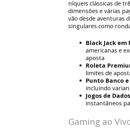
níqueis clássicas de t
dimensões e várias pa
vão desde aventuras d
singulares como ronda
Black Jack em 
americanas e ex
aposta
Roleta Premiu
limites de apost
Punto Banco e 
incluindo varian
Jogos de Dados
instantâneos pa
Gaming ao Viv