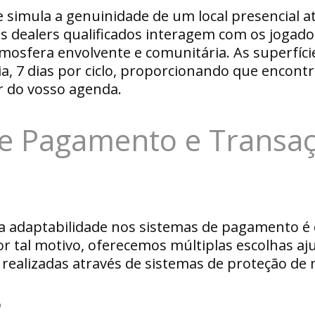
e simula a genuinidade de um local presencial 
 Os dealers qualificados interagem com os jog
mosfera envolvente e comunitária. As superfíci
ia, 7 dias por ciclo, proporcionando que encont
r do vosso agenda.
e Pagamento e Transa
adaptabilidade nos sistemas de pagamento é c
r tal motivo, oferecemos múltiplas escolhas aju
 realizadas através de sistemas de proteção de
o