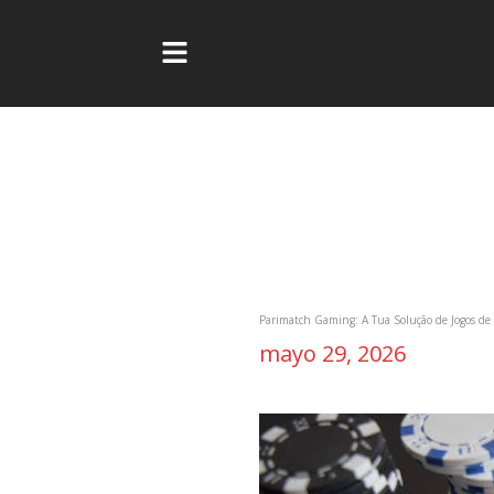
Ir
al
contenido
Navegación
de
entradas
Parimatch Gaming: A Tua Solução de Jogos de 
mayo 29, 2026