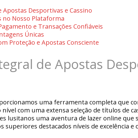
de Apostas Desportivas e Cassino
s no Nosso Plataforma
 Pagamento e Transações Confiáveis
ntagens Únicas
m Proteção e Apostas Consciente
ntegral de Apostas Desp
oporcionamos uma ferramenta completa que co
 nível com uma extensa seleção de títulos de c
res lusitanos uma aventura de lazer online que 
 superiores destacados níveis de excelência e c