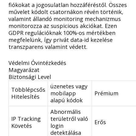
fiókokat a jogosulatlan hozzáféréstől. Összes
művelet kódolt csatornákon révén történik,
valamint állandó monitoring mechanizmus
monitorozza az suspicious akciókat. Ezen
GDPR regulációknak 100%-os mértékben
megfelelünk, így privát data-id kezelése
transzparens valamint védett.
Védelmi Óvintézkedés
Magyarázat
Biztonsági Level
üzenetes vagy
Többlépcsős
mobilapp
Prémium
Hitelesítés
alapú kódok
Abnormális
IP Tracking
területről való
Erős
Követés
login
detektálása