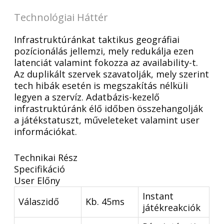
Technológiai Háttér
Infrastruktúránkat taktikus geográfiai
pozícionálás jellemzi, mely redukálja ezen
latenciát valamint fokozza az availability-t.
Az duplikált szervek szavatolják, mely szerint
tech hibák esetén is megszakítás nélküli
legyen a szervíz. Adatbázis-kezelő
infrastruktúránk élő időben összehangolják
a játékstatuszt, műveleteket valamint user
információkat.
Technikai Rész
Specifikáció
User Előny
Instant
Válaszidő
Kb. 45ms
játékreakciók