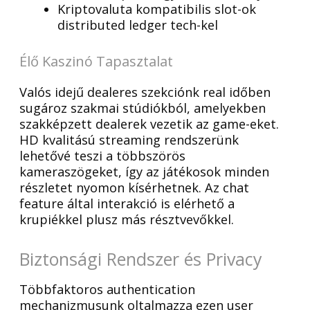
Kriptovaluta kompatibilis slot-ok
distributed ledger tech-kel
Élő Kaszinó Tapasztalat
Valós idejű dealeres szekciónk real időben
sugároz szakmai stúdiókból, amelyekben
szakképzett dealerek vezetik az game-eket.
HD kvalitású streaming rendszerünk
lehetővé teszi a többszörös
kameraszögeket, így az játékosok minden
részletet nyomon kísérhetnek. Az chat
feature által interakció is elérhető a
krupiékkel plusz más résztvevőkkel.
Biztonsági Rendszer és Privacy
Többfaktoros authentication
mechanizmusunk oltalmazza ezen user