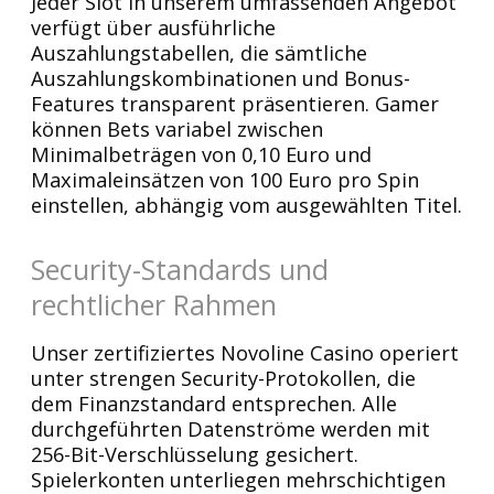
Jeder Slot in unserem umfassenden Angebot
verfügt über ausführliche
Auszahlungstabellen, die sämtliche
Auszahlungskombinationen und Bonus-
Features transparent präsentieren. Gamer
können Bets variabel zwischen
Minimalbeträgen von 0,10 Euro und
Maximaleinsätzen von 100 Euro pro Spin
einstellen, abhängig vom ausgewählten Titel.
Security-Standards und
rechtlicher Rahmen
Unser zertifiziertes Novoline Casino operiert
unter strengen Security-Protokollen, die
dem Finanzstandard entsprechen. Alle
durchgeführten Datenströme werden mit
256-Bit-Verschlüsselung gesichert.
Spielerkonten unterliegen mehrschichtigen