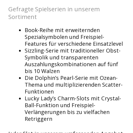
Gefragte Spielserien in unserem
Sortiment
Book-Reihe mit erweiternden
Spezialsymbolen und Freispiel-
Features für verschiedene Einsatzlevel
Sizzling-Serie mit traditioneller Obst-
Symbolik und transparenten
Auszahlungskombinationen auf fünf
bis 10 Walzen
Die Dolphin’s Pearl-Serie mit Ozean-
Thema und multiplizierenden Scatter-
Funktionen
Lucky Lady’s Charm-Slots mit Crystal-
Ball-Funktion und Freispiel-
Verlängerungen bis zu vielfachen
Retriggern