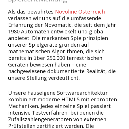
Als das bewährtes
Novoline Österreich
verlassen wir uns auf die umfassende
Erfahrung der Novomatic, die seit dem Jahr
1980 Automaten entwickelt und global
anbietet. Die markanten Spielprinzipien
unserer Spielgeräte gründen auf
mathematischen Algorithmen, die sich
bereits in über 250.000 terrestrischen
Geräten bewiesen haben – eine
nachgewiesene dokumentierte Realität, die
unsere Stellung verdeutlicht.
Unsere hauseigene Softwarearchitektur
kombiniert moderne HTML5 mit erprobten
Mechaniken. Jedes einzelne Spiel passiert
intensive Testverfahren, bei denen die
Zufallszahlengeneratoren von externen
Prüfstellen zertifiziert werden. Die