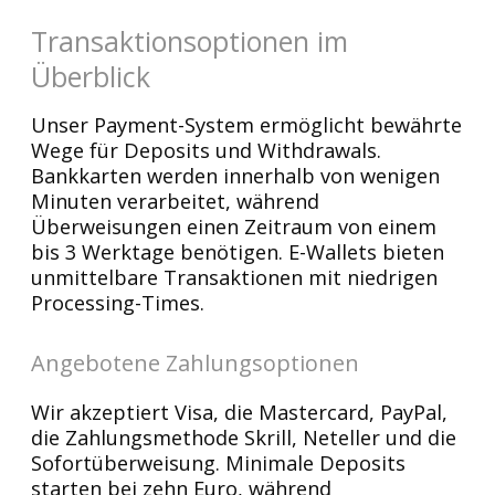
Transaktionsoptionen im
Überblick
Unser Payment-System ermöglicht bewährte
Wege für Deposits und Withdrawals.
Bankkarten werden innerhalb von wenigen
Minuten verarbeitet, während
Überweisungen einen Zeitraum von einem
bis 3 Werktage benötigen. E-Wallets bieten
unmittelbare Transaktionen mit niedrigen
Processing-Times.
Angebotene Zahlungsoptionen
Wir akzeptiert Visa, die Mastercard, PayPal,
die Zahlungsmethode Skrill, Neteller und die
Sofortüberweisung. Minimale Deposits
starten bei zehn Euro, während