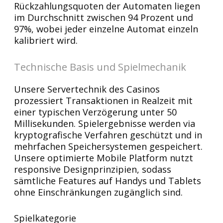
Rückzahlungsquoten der Automaten liegen
im Durchschnitt zwischen 94 Prozent und
97%, wobei jeder einzelne Automat einzeln
kalibriert wird.
Technische Basis und Spielmechanik
Unsere Servertechnik des Casinos
prozessiert Transaktionen in Realzeit mit
einer typischen Verzögerung unter 50
Millisekunden. Spielergebnisse werden via
kryptografische Verfahren geschützt und in
mehrfachen Speichersystemen gespeichert.
Unsere optimierte Mobile Platform nutzt
responsive Designprinzipien, sodass
sämtliche Features auf Handys und Tablets
ohne Einschränkungen zugänglich sind.
Spielkategorie