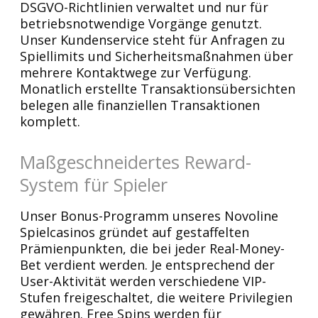
DSGVO-Richtlinien verwaltet und nur für
betriebsnotwendige Vorgänge genutzt.
Unser Kundenservice steht für Anfragen zu
Spiellimits und Sicherheitsmaßnahmen über
mehrere Kontaktwege zur Verfügung.
Monatlich erstellte Transaktionsübersichten
belegen alle finanziellen Transaktionen
komplett.
Maßgeschneidertes Reward-
System für Spieler
Unser Bonus-Programm unseres Novoline
Spielcasinos gründet auf gestaffelten
Prämienpunkten, die bei jeder Real-Money-
Bet verdient werden. Je entsprechend der
User-Aktivität werden verschiedene VIP-
Stufen freigeschaltet, die weitere Privilegien
gewähren. Free Spins werden für