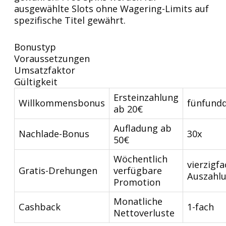
ausgewählte Slots ohne Wagering-Limits auf
spezifische Titel gewährt.
Bonustyp
Voraussetzungen
Umsatzfaktor
Gültigkeit
Ersteinzahlung
Willkommensbonus
fünfundd
ab 20€
Aufladung ab
Nachlade-Bonus
30x
50€
Wöchentlich
vierzigfa
Gratis-Drehungen
verfügbare
Auszahl
Promotion
Monatliche
Cashback
1-fach
Nettoverluste