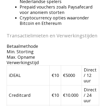
Nederlandse spelers
Prepaid vouchers zoals Paysafecard
voor anoniem storten
Cryptocurrency opties waaronder
Bitcoin en Ethereum
Transactielimieten en Verwerkingstijden
Betaalmethode
Min. Storting
Max. Opname
Verwerkingstijd
Direct
iDEAL
€10
€5000
/ 12
uur
Direct
Creditcard
€10
€10.000
/ 24
uur