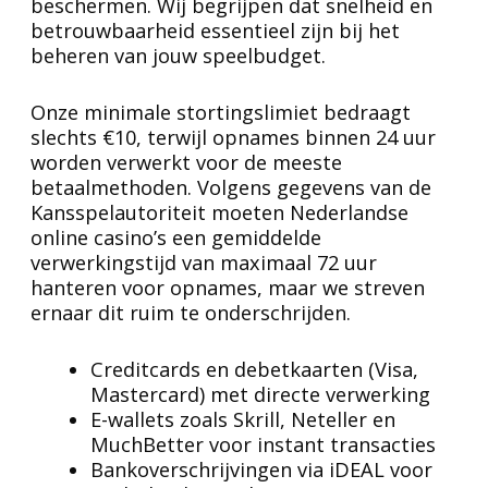
beschermen. Wij begrijpen dat snelheid en
betrouwbaarheid essentieel zijn bij het
beheren van jouw speelbudget.
Onze minimale stortingslimiet bedraagt
slechts €10, terwijl opnames binnen 24 uur
worden verwerkt voor de meeste
betaalmethoden. Volgens gegevens van de
Kansspelautoriteit moeten Nederlandse
online casino’s een gemiddelde
verwerkingstijd van maximaal 72 uur
hanteren voor opnames, maar we streven
ernaar dit ruim te onderschrijden.
Creditcards en debetkaarten (Visa,
Mastercard) met directe verwerking
E-wallets zoals Skrill, Neteller en
MuchBetter voor instant transacties
Bankoverschrijvingen via iDEAL voor