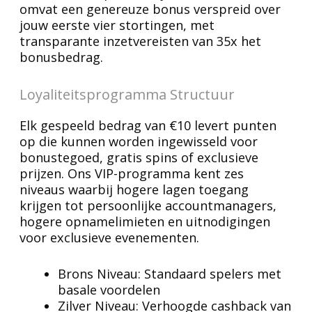
omvat een genereuze bonus verspreid over
jouw eerste vier stortingen, met
transparante inzetvereisten van 35x het
bonusbedrag.
Loyaliteitsprogramma Structuur
Elk gespeeld bedrag van €10 levert punten
op die kunnen worden ingewisseld voor
bonustegoed, gratis spins of exclusieve
prijzen. Ons VIP-programma kent zes
niveaus waarbij hogere lagen toegang
krijgen tot persoonlijke accountmanagers,
hogere opnamelimieten en uitnodigingen
voor exclusieve evenementen.
Brons Niveau: Standaard spelers met
basale voordelen
Zilver Niveau: Verhoogde cashback van