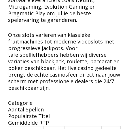
Microgaming, Evolution Gaming en
Pragmatic Play om jullie de beste
spelervaring te garanderen.
Onze slots variëren van klassieke
fruitmachines tot moderne videoslots met
progressieve jackpots. Voor
tafelspelliefhebbers hebben wij diverse
variaties van blackjack, roulette, baccarat en
poker beschikbaar. Het live casino gedeelte
brengt de echte casinosfeer direct naar jouw
scherm met professionele dealers die 24/7
beschikbaar zijn.
Categorie
Aantal Spellen
Populairste Titel
Gemiddelde RTP