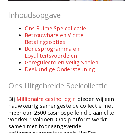
Inhoudsopgave
Ons Ruime Spelcollectie
Betrouwbare en Vlotte
Betalingsopties
Bonusprogramma en
Loyaliteitsvoordelen
Gereguleerd en Veilig Spelen
Deskundige Ondersteuning
Ons Uitgebreide Spelcollectie
Bij
Millionaire casino login
bieden wij een
nauwkeurig samengestelde collectie met
meer dan 2500 casinospellen die aan elke
voorkeur voldoen. Ons platform werkt
samen met toonaangevende
softwareleveranciers zoals NetEnt,