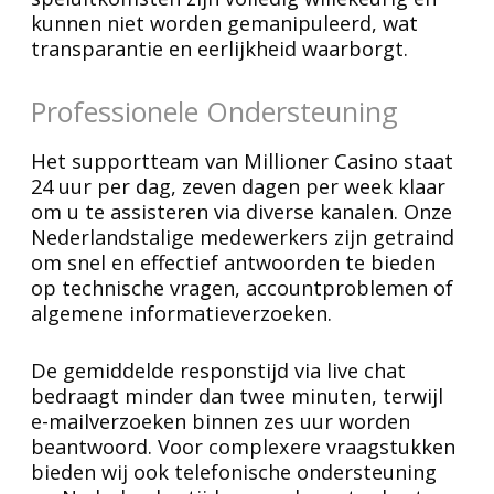
kunnen niet worden gemanipuleerd, wat
transparantie en eerlijkheid waarborgt.
Professionele Ondersteuning
Het supportteam van Millioner Casino staat
24 uur per dag, zeven dagen per week klaar
om u te assisteren via diverse kanalen. Onze
Nederlandstalige medewerkers zijn getraind
om snel en effectief antwoorden te bieden
op technische vragen, accountproblemen of
algemene informatieverzoeken.
De gemiddelde responstijd via live chat
bedraagt minder dan twee minuten, terwijl
e-mailverzoeken binnen zes uur worden
beantwoord. Voor complexere vraagstukken
bieden wij ook telefonische ondersteuning