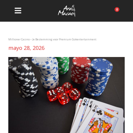
Ir
al
Carrit
contenido
Navegación
de
entradas
Millioner Casino – Je Bestemming voor Premium Gokentertainment
mayo 28, 2026