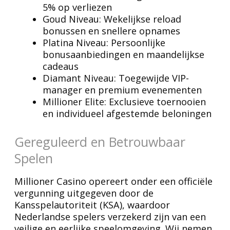
5% op verliezen
Goud Niveau: Wekelijkse reload
bonussen en snellere opnames
Platina Niveau: Persoonlijke
bonusaanbiedingen en maandelijkse
cadeaus
Diamant Niveau: Toegewijde VIP-
manager en premium evenementen
Millioner Elite: Exclusieve toernooien
en individueel afgestemde beloningen
Gereguleerd en Betrouwbaar
Spelen
Millioner Casino opereert onder een officiële
vergunning uitgegeven door de
Kansspelautoriteit (KSA), waardoor
Nederlandse spelers verzekerd zijn van een
veilige en eerlijke speelomgeving. Wij nemen