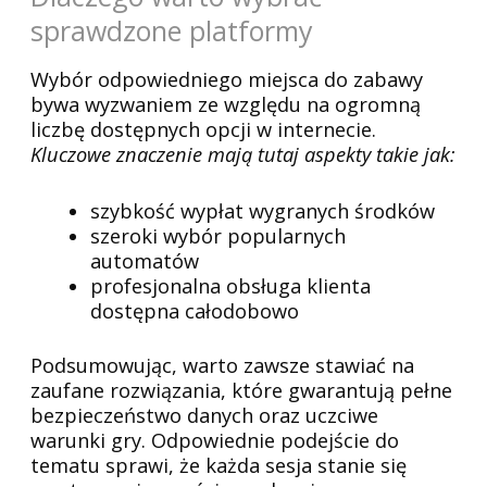
sprawdzone platformy
Wybór odpowiedniego miejsca do zabawy
bywa wyzwaniem ze względu na ogromną
liczbę dostępnych opcji w internecie.
Kluczowe znaczenie mają tutaj aspekty takie jak:
szybkość wypłat wygranych środków
szeroki wybór popularnych
automatów
profesjonalna obsługa klienta
dostępna całodobowo
Podsumowując, warto zawsze stawiać na
zaufane rozwiązania, które gwarantują pełne
bezpieczeństwo danych oraz uczciwe
warunki gry. Odpowiednie podejście do
tematu sprawi, że każda sesja stanie się