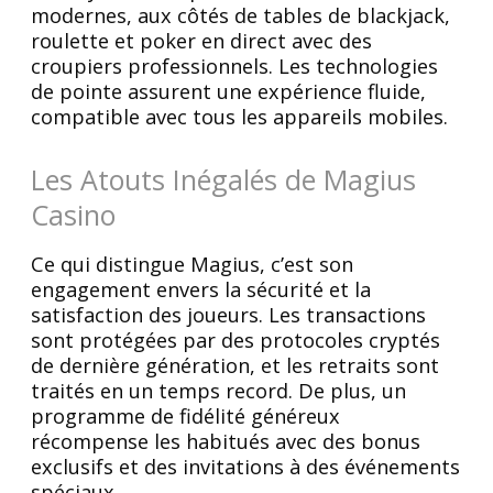
modernes, aux côtés de tables de blackjack,
roulette et poker en direct avec des
croupiers professionnels. Les technologies
de pointe assurent une expérience fluide,
compatible avec tous les appareils mobiles.
Les Atouts Inégalés de Magius
Casino
Ce qui distingue Magius, c’est son
engagement envers la sécurité et la
satisfaction des joueurs. Les transactions
sont protégées par des protocoles cryptés
de dernière génération, et les retraits sont
traités en un temps record. De plus, un
programme de fidélité généreux
récompense les habitués avec des bonus
exclusifs et des invitations à des événements
spéciaux.