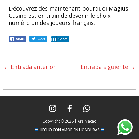
Découvrez dès maintenant pourquoi Magius
Casino est en train de devenir le choix
numéro un des joueurs français.
Tweet
Share
Share
←
Entrada anterior
Entrada siguiente
→
I
F
W
n
a
h
s
c
a
Copyright © 2026 | Ara Macao
t
e
t
a
b
s
HECHO CON AMOR EN HONDURAS