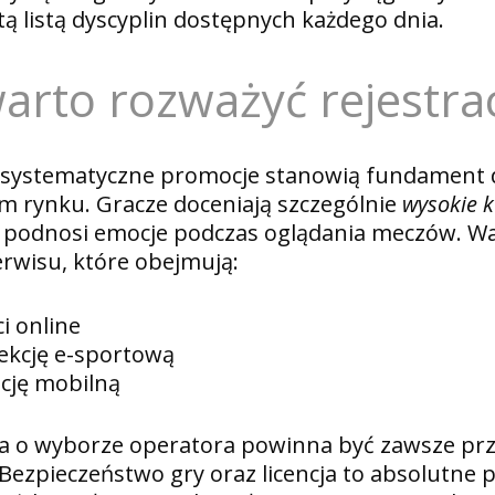
ą listą dyscyplin dostępnych każdego dnia.
arto rozważyć rejestra
 systematyczne promocje stanowią fundament d
 rynku. Gracze doceniają szczególnie
wysokie 
 podnosi emocje podczas oglądania meczów. Wa
rwisu, które obejmują:
i online
kcję e-sportową
ację mobilną
a o wyborze operatora powinna być zawsze prz
ezpieczeństwo gry oraz licencja to absolutne p