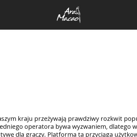
e
aszym kraju przeżywają prawdziwy rozkwit pop
edniego operatora bywa wyzwaniem, dlatego 
atywę dla graczy. Platforma ta przyciąga użytk