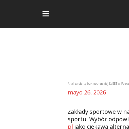
Ir
al
contenido
Navegación
de
entradas
Analiza oferty bukmacherskiej LVBET w Polsc
mayo 26, 2026
Zakłady sportowe w n
sportu. Wybór odpowi
pl
jako ciekawą altern