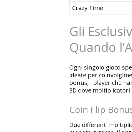
Crazy Time
Gli Esclusi
Quando l’A
Ogni singolo gioco sp
ideate per coinvolgim
bonus, i player che h
3D dove moltiplicatori
Coin Flip Bonus
Due differenti moltipli