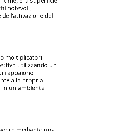
-time, e la superficie
chi notevoli,
ell’attivazione del
o moltiplicatori
iettivo utilizzando un
tori appaiono
nte alla propria
o in un ambiente
o cadere mediante una