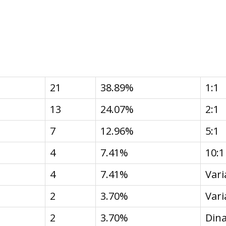
21
38.89%
1:1
13
24.07%
2:1
7
12.96%
5:1
4
7.41%
10:1
4
7.41%
Vari
2
3.70%
Vari
2
3.70%
Din