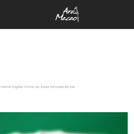
enimento Digitale Online con Ruota Fortunata dal Live