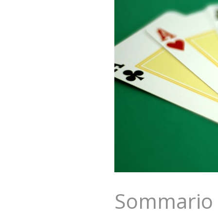
Sommario