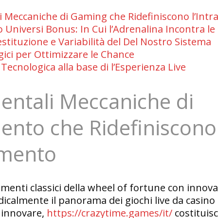
 Meccaniche di Gaming che Ridefiniscono l’Int
 Universi Bonus: In Cui l’Adrenalina Incontra le
estituzione e Variabilità del Del Nostro Sistema
gici per Ottimizzare le Chance
 Tecnologica alla base di l’Esperienza Live
ntali Meccaniche di
nto che Ridefiniscono
nimento
enti classici della wheel of fortune con innovaz
calmente il panorama dei giochi live da casino 
 innovare,
https://crazytime.games/it/
costituis