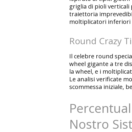
griglia di pioli vertica
traiettoria imprevedib
moltiplicatori inferior
Round Crazy Ti
Il celebre round specia
wheel gigante a tre dist
la wheel, e i moltipl
Le analisi verificate m
scommessa iniziale, b
Percentuali
Nostro Si