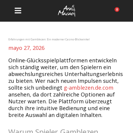
Ir
al
Carrit
contenido
Navegación
de
entradas
Erfahrungen mit Gamblezen: Ein moderner Casino-Blickwinkel
mayo 27, 2026
Online-Glücksspielplattformen entwickeln
sich ständig weiter, um den Spielern ein
abwechslungsreiches Unterhaltungserlebnis
zu bieten. Wer nach neuen Impulsen sucht,
sollte sich unbedingt
g-amblezen.de.com
ansehen, da dort zahlreiche Optionen auf
Nutzer warten. Die Plattform überzeugt
durch ihre intuitive Bedienung und eine
breite Auswahl an digitalen Inhalten.
Warum Spieler Gamblezen