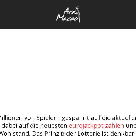
Millionen von Spielern gespannt auf die aktuel
n dabei auf die neuesten
eurojackpot zahlen
und
Wohlstand. Das Prinzip der Lotterie ist denkbar