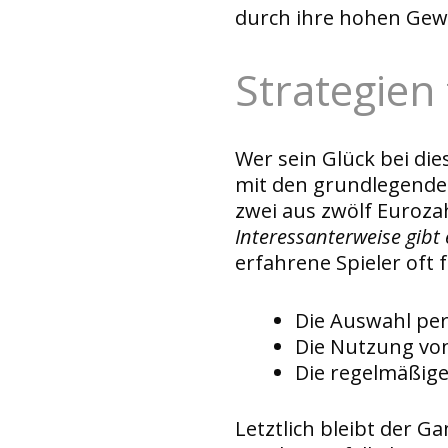
durch ihre hohen Ge
Strategien
Wer sein Glück bei die
mit den grundlegenden
zwei aus zwölf Euroza
Interessanterweise gibt
erfahrene Spieler oft
Die Auswahl per
Die Nutzung vo
Die regelmäßig
Letztlich bleibt der G