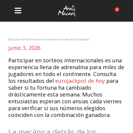
Ir
al
Carrit
contenido
Navegación
de
entradas
Descubre cómo funciona el emocionante sorteo de Eurojackpot
junio 3, 2026
Participar en sorteos internacionales es una
experiencia llena de adrenalina para miles de
jugadores en todo el continente. Consulta
los resultados del
eurojackpot de hoy
para
saber si tu fortuna ha cambiado
drásticamente esta semana. Muchos
entusiastas esperan con ansias cada viernes
para verificar si sus números elegidos
coinciden con la combinación ganadora.
La mecánica detrás de los