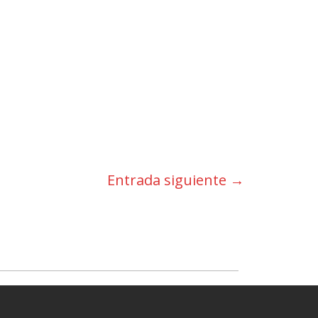
Entrada siguiente
→