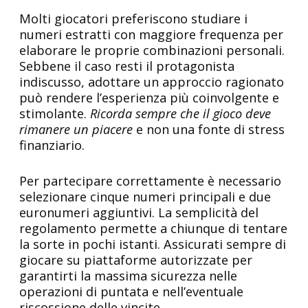
Molti giocatori preferiscono studiare i
numeri estratti con maggiore frequenza per
elaborare le proprie combinazioni personali.
Sebbene il caso resti il protagonista
indiscusso, adottare un approccio ragionato
può rendere l’esperienza più coinvolgente e
stimolante.
Ricorda sempre che il gioco deve
rimanere un piacere
e non una fonte di stress
finanziario.
Per partecipare correttamente è necessario
selezionare cinque numeri principali e due
euronumeri aggiuntivi. La semplicità del
regolamento permette a chiunque di tentare
la sorte in pochi istanti. Assicurati sempre di
giocare su piattaforme autorizzate per
garantirti la massima sicurezza nelle
operazioni di puntata e nell’eventuale
riscossione delle vincite.