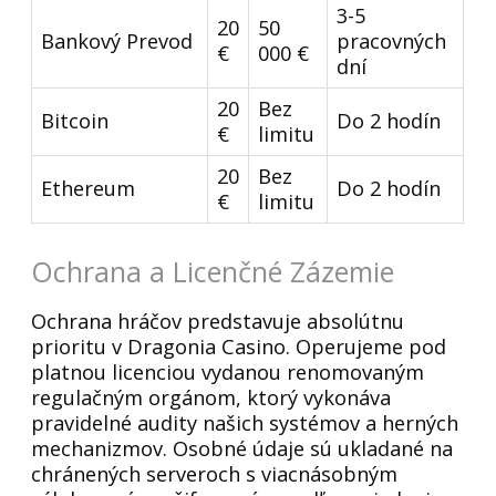
3-5
20
50
Bankový Prevod
pracovných
€
000 €
dní
20
Bez
Bitcoin
Do 2 hodín
€
limitu
20
Bez
Ethereum
Do 2 hodín
€
limitu
Ochrana a Licenčné Zázemie
Ochrana hráčov predstavuje absolútnu
prioritu v Dragonia Casino. Operujeme pod
platnou licenciou vydanou renomovaným
regulačným orgánom, ktorý vykonáva
pravidelné audity našich systémov a herných
mechanizmov. Osobné údaje sú ukladané na
chránených serveroch s viacnásobným