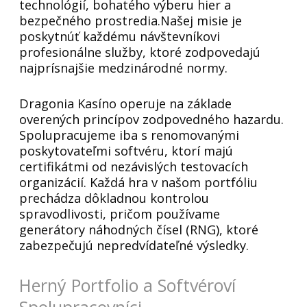
technológií, bohatého výberu hier a
bezpečného prostredia.Našej misie je
poskytnúť každému návštevníkovi
profesionálne služby, ktoré zodpovedajú
najprísnajšie medzinárodné normy.
Dragonia Kasíno operuje na základe
overených princípov zodpovedného hazardu.
Spolupracujeme iba s renomovanými
poskytovateľmi softvéru, ktorí majú
certifikátmi od nezávislých testovacích
organizácií. Každá hra v našom portfóliu
prechádza dôkladnou kontrolou
spravodlivosti, pričom používame
generátory náhodných čísel (RNG), ktoré
zabezpečujú nepredvídateľné výsledky.
Herný Portfolio a Softvéroví
Spolupracovníci