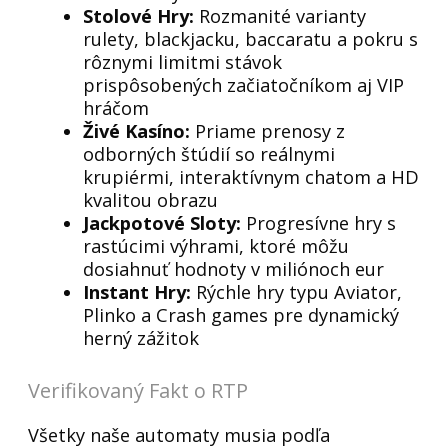
Stolové Hry:
Rozmanité varianty
rulety, blackjacku, baccaratu a pokru s
rôznymi limitmi stávok
prispôsobených začiatočníkom aj VIP
hráčom
Živé Kasíno:
Priame prenosy z
odborných štúdií so reálnymi
krupiérmi, interaktívnym chatom a HD
kvalitou obrazu
Jackpotové Sloty:
Progresívne hry s
rastúcimi výhrami, ktoré môžu
dosiahnuť hodnoty v miliónoch eur
Instant Hry:
Rýchle hry typu Aviator,
Plinko a Crash games pre dynamický
herný zážitok
Verifikovaný Fakt o RTP
Všetky naše automaty musia podľa