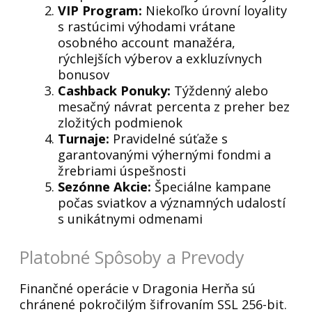
VIP Program:
Niekoľko úrovní loyality
s rastúcimi výhodami vrátane
osobného account manažéra,
rýchlejších výberov a exkluzívnych
bonusov
Cashback Ponuky:
Týždenný alebo
mesačný návrat percenta z preher bez
zložitých podmienok
Turnaje:
Pravidelné súťaže s
garantovanými výhernými fondmi a
žrebriami úspešnosti
Sezónne Akcie:
Špeciálne kampane
počas sviatkov a významných udalostí
s unikátnymi odmenami
Platobné Spôsoby a Prevody
Finančné operácie v Dragonia Herňa sú
chránené pokročilým šifrovaním SSL 256-bit.