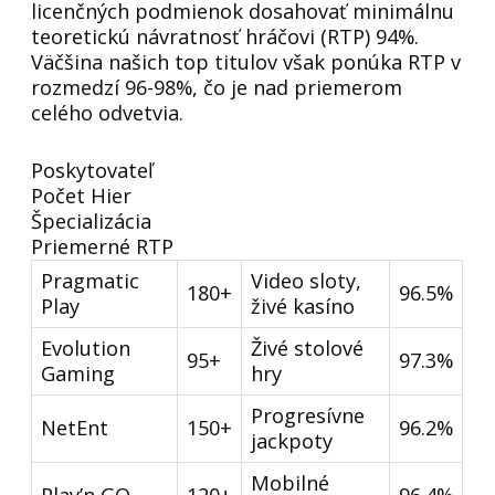
licenčných podmienok dosahovať minimálnu
teoretickú návratnosť hráčovi (RTP) 94%.
Väčšina našich top titulov však ponúka RTP v
rozmedzí 96-98%, čo je nad priemerom
celého odvetvia.
Poskytovateľ
Počet Hier
Špecializácia
Priemerné RTP
Pragmatic
Video sloty,
180+
96.5%
Play
živé kasíno
Evolution
Živé stolové
95+
97.3%
Gaming
hry
Progresívne
NetEnt
150+
96.2%
jackpoty
Mobilné
Play’n GO
120+
96.4%