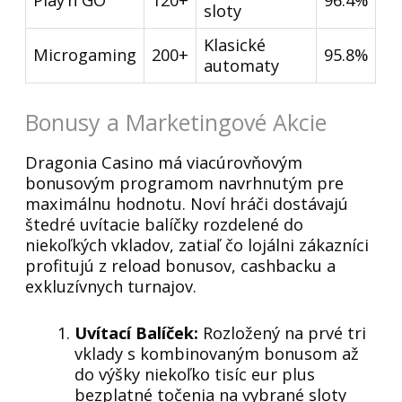
sloty
Klasické
Microgaming
200+
95.8%
automaty
Bonusy a Marketingové Akcie
Dragonia Casino má viacúrovňovým
bonusovým programom navrhnutým pre
maximálnu hodnotu. Noví hráči dostávajú
štedré uvítacie balíčky rozdelené do
niekoľkých vkladov, zatiaľ čo lojálni zákazníci
profitujú z reload bonusov, cashbacku a
exkluzívnych turnajov.
Uvítací Balíček:
Rozložený na prvé tri
vklady s kombinovaným bonusom až
do výšky niekoľko tisíc eur plus
bezplatné točenia na vybrané sloty