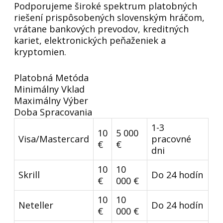
Podporujeme široké spektrum platobných
riešení prispôsobených slovenským hráčom,
vrátane bankových prevodov, kreditných
kariet, elektronických peňaženiek a
kryptomien.
Platobná Metóda
Minimálny Vklad
Maximálny Výber
Doba Spracovania
1-3
10
5 000
Visa/Mastercard
pracovné
€
€
dni
10
10
Skrill
Do 24 hodín
€
000 €
10
10
Neteller
Do 24 hodín
€
000 €