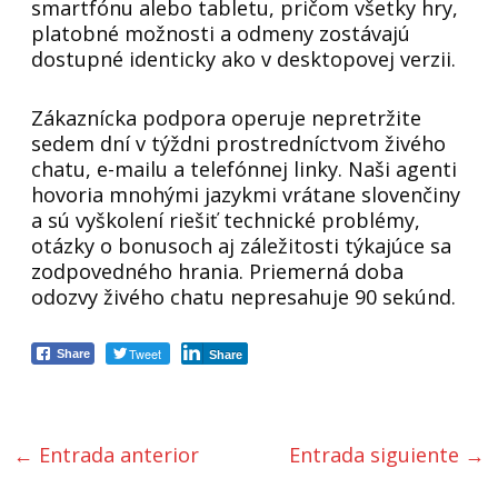
smartfónu alebo tabletu, pričom všetky hry,
platobné možnosti a odmeny zostávajú
dostupné identicky ako v desktopovej verzii.
Zákaznícka podpora operuje nepretržite
sedem dní v týždni prostredníctvom živého
chatu, e-mailu a telefónnej linky. Naši agenti
hovoria mnohými jazykmi vrátane slovenčiny
a sú vyškolení riešiť technické problémy,
otázky o bonusoch aj záležitosti týkajúce sa
zodpovedného hrania. Priemerná doba
odozvy živého chatu nepresahuje 90 sekúnd.
Tweet
Share
Share
←
Entrada anterior
Entrada siguiente
→