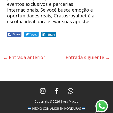
eventos exclusivos e parcerias
internacionais. Se você busca emoção e
oportunidades reais, Cratosroyalbet é a
escolha ideal para elevar suas apostas.
Tweet
Share
Share
←
Entrada anterior
Entrada siguiente
→
I
F
W
n
a
h
s
c
a
Copyright © 2026 | Ara Macao
t
e
t
a
b
s
HECHO CON AMOR EN HONDURAS