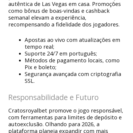
autêntica de Las Vegas em casa. Promoções
como bônus de boas-vindas e cashback
semanal elevam a experiência,
recompensando a fidelidade dos jogadores.
Apostas ao vivo com atualizações em
tempo real;
Suporte 24/7 em português;
Métodos de pagamento locais, como
Pix e boleto;
Segurança avançada com criptografia
SSL.
Responsabilidade e Futuro
Cratosroyalbet promove o jogo responsável,
com ferramentas para limites de depósito e
autoexclusão. Olhando para 2026, a
plataforma planeja expandir com mais