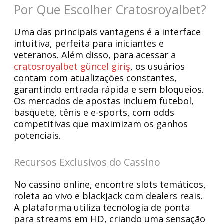
Por Que Escolher Cratosroyalbet?
Uma das principais vantagens é a interface
intuitiva, perfeita para iniciantes e
veteranos. Além disso, para acessar a
cratosroyalbet güncel giriş
, os usuários
contam com atualizações constantes,
garantindo entrada rápida e sem bloqueios.
Os mercados de apostas incluem futebol,
basquete, tênis e e-sports, com odds
competitivas que maximizam os ganhos
potenciais.
Recursos Exclusivos do Cassino
No cassino online, encontre slots temáticos,
roleta ao vivo e blackjack com dealers reais.
A plataforma utiliza tecnologia de ponta
para streams em HD, criando uma sensação