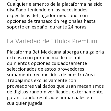
Cualquier elemento de la plataforma ha sido
diseñado teniendo en las necesidades
específicas del jugador mexicano, con
opciones de transacción regionales hasta
soporte en español durante 24 horas.
La Variedad de Títulos Premium
Plataforma Bet Mexicana alberga una galería
extensa con por encima de dos mil
quinientos opciones cuidadosamente
seleccionados de estos proveedores
sumamente reconocidos de nuestra área.
Trabajamos exclusivamente con
proveedores validados que usan mecanismos
de dígitos random verificados externamente,
garantizando resultados imparciales en
cualquier jugada.