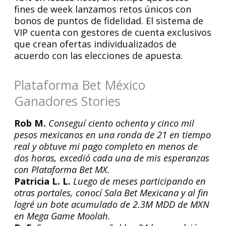
fines de week lanzamos retos únicos con
bonos de puntos de fidelidad. El sistema de
VIP cuenta con gestores de cuenta exclusivos
que crean ofertas individualizados de
acuerdo con las elecciones de apuesta.
Plataforma Bet México
Ganadores Stories
Rob M.
Conseguí ciento ochenta y cinco mil
pesos mexicanos en una ronda de 21 en tiempo
real y obtuve mi pago completo en menos de
dos horas, excedió cada una de mis esperanzas
con Plataforma Bet MX.
Patricia L. L.
Luego de meses participando en
otras portales, conocí Sala Bet Mexicana y al fin
logré un bote acumulado de 2.3M MDD de MXN
en Mega Game Moolah.