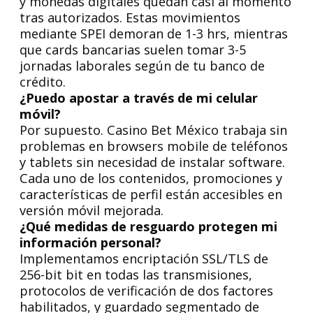
y monedas digitales quedan casi al momento
tras autorizados. Estas movimientos
mediante SPEI demoran de 1-3 hrs, mientras
que cards bancarias suelen tomar 3-5
jornadas laborales según de tu banco de
crédito.
¿Puedo apostar a través de mi celular
móvil?
Por supuesto. Casino Bet México trabaja sin
problemas en browsers mobile de teléfonos
y tablets sin necesidad de instalar software.
Cada uno de los contenidos, promociones y
características de perfil están accesibles en
versión móvil mejorada.
¿Qué medidas de resguardo protegen mi
información personal?
Implementamos encriptación SSL/TLS de
256-bit bit en todas las transmisiones,
protocolos de verificación de dos factores
habilitados, y guardado segmentado de