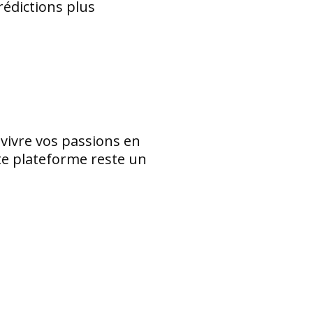
rédictions plus
vivre vos passions en
te plateforme reste un