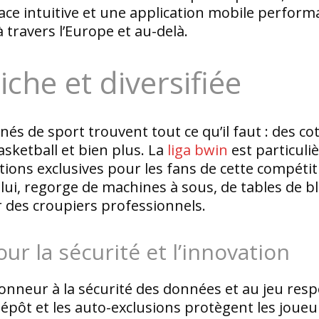
ace intuitive et une application mobile perform
à travers l’Europe et au-delà.
iche et diversifiée
és de sport trouvent tout ce qu’il faut : des co
basketball et bien plus. La
liga bwin
est particul
tions exclusives pour les fans de cette compéti
 lui, regorge de machines à sous, de tables de bl
ar des croupiers professionnels.
r la sécurité et l’innovation
nneur à la sécurité des données et au jeu resp
épôt et les auto-exclusions protègent les joueu