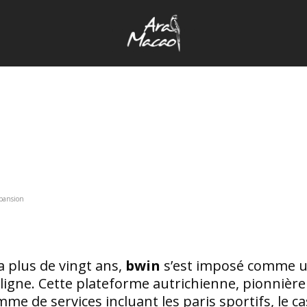
xpansion
a plus de vingt ans,
bwin
s’est imposé comme u
ligne. Cette plateforme autrichienne, pionnière
e de services incluant les paris sportifs, le cas