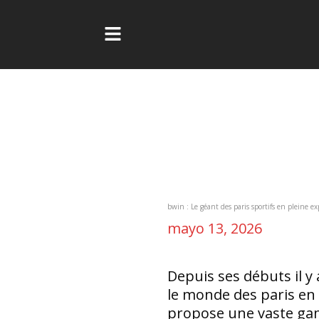
Ir
al
contenido
Navegación
de
entradas
bwin : Le géant des paris sportifs en pleine e
mayo 13, 2026
Depuis ses débuts il y 
le monde des paris en 
propose une vaste gamm