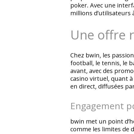
poker. Avec une interf
millions d’utilisateurs 
Une offre r
Chez bwin, les passionn
football, le tennis, le 
avant, avec des promo
casino virtuel, quant à
en direct, diffusées p
Engagement pou
bwin met un point d’ho
comme les limites de d