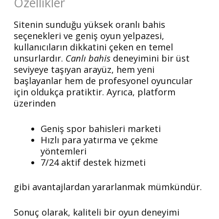
Özellikler
Sitenin sunduğu yüksek oranlı bahis
seçenekleri ve geniş oyun yelpazesi,
kullanıcıların dikkatini çeken en temel
unsurlardır.
Canlı bahis
deneyimini bir üst
seviyeye taşıyan arayüz, hem yeni
başlayanlar hem de profesyonel oyuncular
için oldukça pratiktir. Ayrıca, platform
üzerinden
Geniş spor bahisleri marketi
Hızlı para yatırma ve çekme
yöntemleri
7/24 aktif destek hizmeti
gibi avantajlardan yararlanmak mümkündür.
Sonuç olarak, kaliteli bir oyun deneyimi