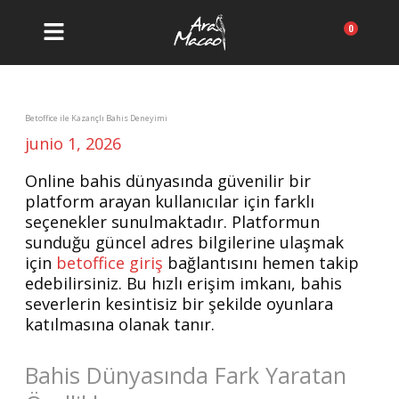
Ir
al
Carrit
contenido
Navegación
de
entradas
Betoffice ile Kazançlı Bahis Deneyimi
junio 1, 2026
Online bahis dünyasında güvenilir bir
platform arayan kullanıcılar için farklı
seçenekler sunulmaktadır. Platformun
sunduğu güncel adres bilgilerine ulaşmak
için
betoffice giriş
bağlantısını hemen takip
edebilirsiniz. Bu hızlı erişim imkanı, bahis
severlerin kesintisiz bir şekilde oyunlara
katılmasına olanak tanır.
Bahis Dünyasında Fark Yaratan