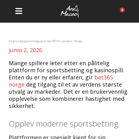
Ir
al
Carrit
contenido
Navegación
de
entradas
En grundig gjennomgang av bet365 for spillere i Norge
junio 2, 2026
Mange spillere leter etter en pålitelig
plattform for sportsbetting og kasinospill.
Enten du er ny eller erfaren, gir
bet365
norge
deg tilgang til et av verdens største
utvalg av markeder. Det er en brukervennlig
opplevelse som kombinerer hastighet med
sikkerhet.
Opplev moderne sportsbetting
Plattformen er spesielt kjent for sin