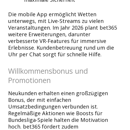
Die mobile App ermöglicht Wetten
unterwegs, mit Live-Streams zu vielen
Veranstaltungen. Im Jahr 2026 plant bet365
weitere Erweiterungen, darunter
verbesserte VR-Features für immersive
Erlebnisse. Kundenbetreuung rund um die
Uhr per Chat sorgt für schnelle Hilfe.
Willkommensbonus und
Promotionen
Neukunden erhalten einen großzügigen
Bonus, der mit einfachen
Umsatzbedingungen verbunden ist.
Regelmäßige Aktionen wie Boosts für
Bundesliga-Spiele halten die Motivation
hoch. bet365 fördert zudem