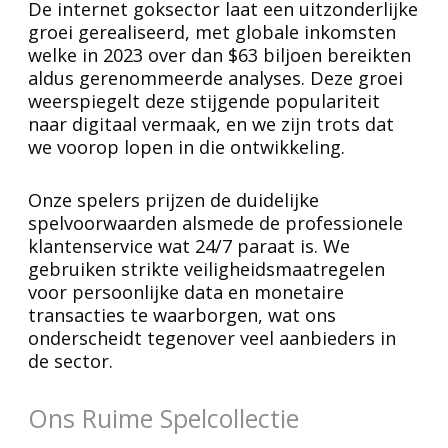
De internet goksector laat een uitzonderlijke
groei gerealiseerd, met globale inkomsten
welke in 2023 over dan $63 biljoen bereikten
aldus gerenommeerde analyses. Deze groei
weerspiegelt deze stijgende populariteit
naar digitaal vermaak, en we zijn trots dat
we voorop lopen in die ontwikkeling.
Onze spelers prijzen de duidelijke
spelvoorwaarden alsmede de professionele
klantenservice wat 24/7 paraat is. We
gebruiken strikte veiligheidsmaatregelen
voor persoonlijke data en monetaire
transacties te waarborgen, wat ons
onderscheidt tegenover veel aanbieders in
de sector.
Ons Ruime Spelcollectie