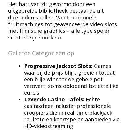
Het hart van zit gevormd door een
uitgebreide bibliotheek bestaande uit
duizenden spellen. Van traditionele
fruitmachines tot geavanceerde video slots
met filmische graphics – alle type speler
vindt er zijn voorkeur.
Geliefde Categorieën op
Progressive Jackpot Slots:
Games
waarbij de prijs blijft groeien totdat
een blije winnaar de gehele pot
verovert, soms oplopend tot ettelijke
euro’s
Levende Casino Tafels:
Echte
casinosfeer inclusief professionele
croupiers die in real-time blackjack,
roulette en kaartspelen aanbieden via
HD-videostreaming