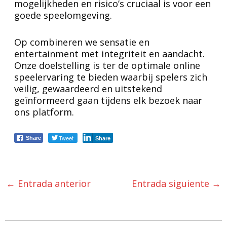
mogelijkheden en risico’s cruciaal is voor een
goede speelomgeving.
Op combineren we sensatie en
entertainment met integriteit en aandacht.
Onze doelstelling is ter de optimale online
speelervaring te bieden waarbij spelers zich
veilig, gewaardeerd en uitstekend
geïnformeerd gaan tijdens elk bezoek naar
ons platform.
Tweet
Share
Share
←
Entrada anterior
Entrada siguiente
→