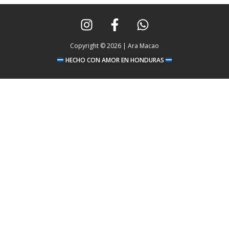
I
F
W
n
a
h
s
c
a
Copyright © 2026 | Ara Macao
t
e
t
a
b
s
HECHO CON AMOR EN HONDURAS
g
o
a
r
o
p
a
k
p
m
-
f