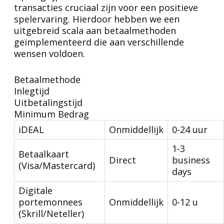
transacties cruciaal zijn voor een positieve
spelervaring. Hierdoor hebben we een
uitgebreid scala aan betaalmethoden
geïmplementeerd die aan verschillende
wensen voldoen.
Betaalmethode
Inlegtijd
Uitbetalingstijd
Minimum Bedrag
iDEAL
Onmiddellijk
0-24 uur
1-3
Betaalkaart
Direct
business
(Visa/Mastercard)
days
Digitale
portemonnees
Onmiddellijk
0-12 u
(Skrill/Neteller)