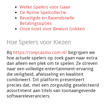
Welke Spelers voor Gaan
De Ruime Spelcollectie
Beveiligde en Razendsnelle
Betalingsopties
Onze Inzet voor Bewust Gokken
Hoe Spelers voor Kiezen
Bij
https://ronycasino.com.nl/
begrijpen we
hoe actuele spelers op zoek gaan naar extra
dan alleen een plek om te spelen. Ze streven
naar een volledige entertainment-ervaring
die veiligheid, afwisseling en kwaliteit
combineert. Dit platform presenteert
precies dat, met een zorgvuldig geselecteerd
assortiment aan titels van toonaangevende
softwareleveranciers.